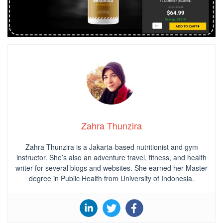
Zahra Thunzira
Zahra Thunzira is a Jakarta-based nutritionist and gym
instructor. She’s also an adventure travel, fitness, and health
writer for several blogs and websites. She earned her Master
degree in Public Health from University of Indonesia.