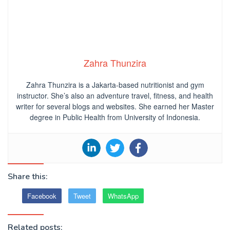
Zahra Thunzira
Zahra Thunzira is a Jakarta-based nutritionist and gym
instructor. She’s also an adventure travel, fitness, and health
writer for several blogs and websites. She earned her Master
degree in Public Health from University of Indonesia.
Share this:
Facebook
Tweet
WhatsApp
Related posts: