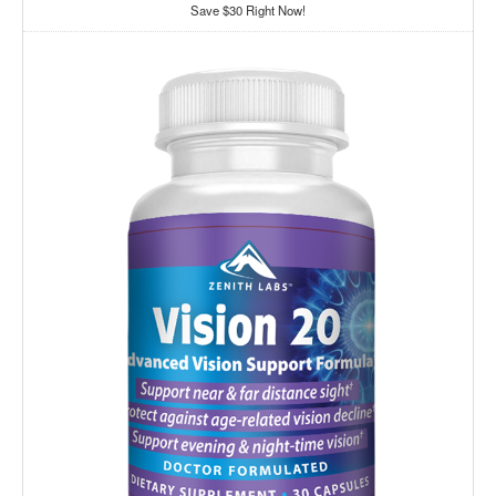
Save $30 Right Now!