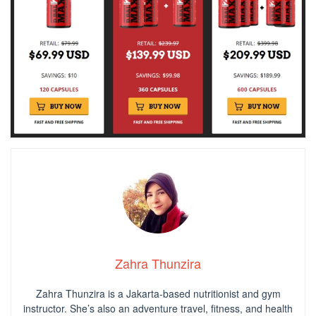
Zahra Thunzira
Zahra Thunzira is a Jakarta-based nutritionist and gym
instructor. She’s also an adventure travel, fitness, and health