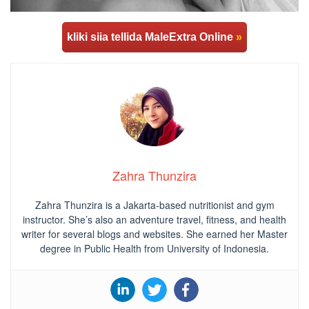
kliki siia tellida MaleExtra Online
»
Zahra Thunzira
Zahra Thunzira is a Jakarta-based nutritionist and gym
instructor. She’s also an adventure travel, fitness, and health
writer for several blogs and websites. She earned her Master
degree in Public Health from University of Indonesia.