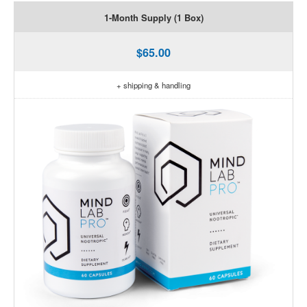
1-Month Supply (1 Box)
$65.00
+ shipping & handling