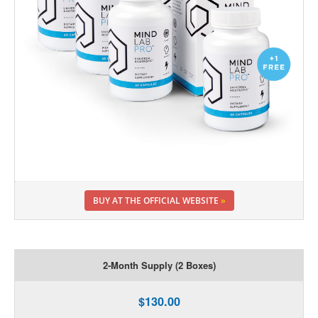
BUY AT THE OFFICIAL WEBSITE
»
2-Month Supply (2 Boxes)
$130.00