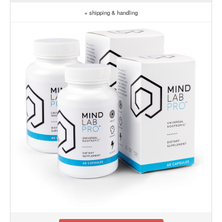
+ shipping & handling