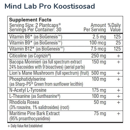
Mind Lab Pro Koostisosad