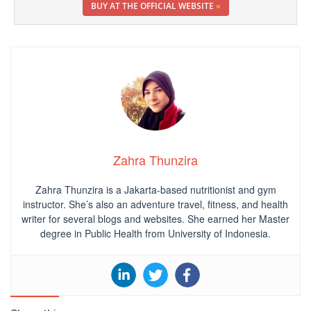
BUY AT THE OFFICIAL WEBSITE
»
Zahra Thunzira
Zahra Thunzira is a Jakarta-based nutritionist and gym
instructor. She’s also an adventure travel, fitness, and health
writer for several blogs and websites. She earned her Master
degree in Public Health from University of Indonesia.