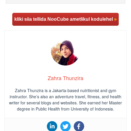
kliki siia tellida NooCube ametlikul kodulehel
»
Zahra Thunzira
Zahra Thunzira is a Jakarta-based nutritionist and gym
instructor. She’s also an adventure travel, fitness, and health
writer for several blogs and websites. She earned her Master
degree in Public Health from University of Indonesia.