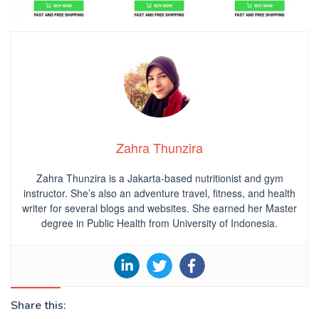
Zahra Thunzira
Zahra Thunzira is a Jakarta-based nutritionist and gym
instructor. She’s also an adventure travel, fitness, and health
writer for several blogs and websites. She earned her Master
degree in Public Health from University of Indonesia.
Share this: