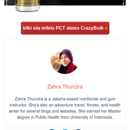
kliki siia tellida PCT alates CrazyBulk
»
Zahra Thunzira
Zahra Thunzira is a Jakarta-based nutritionist and gym
instructor. She’s also an adventure travel, fitness, and health
writer for several blogs and websites. She earned her Master
degree in Public Health from University of Indonesia.