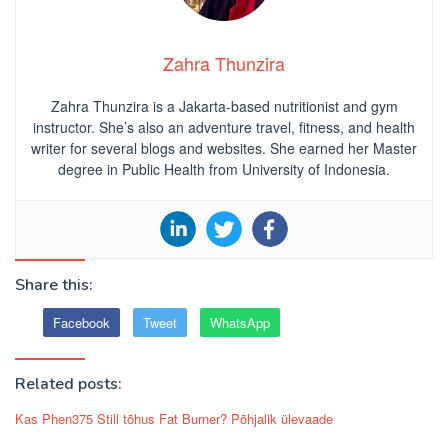
Zahra Thunzira
Zahra Thunzira is a Jakarta-based nutritionist and gym
instructor. She’s also an adventure travel, fitness, and health
writer for several blogs and websites. She earned her Master
degree in Public Health from University of Indonesia.
Share this:
Facebook
Tweet
WhatsApp
Related posts:
Kas Phen375 Still tõhus Fat Burner? Põhjalik ülevaade