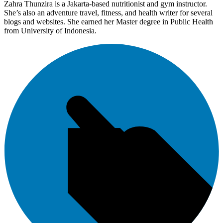
Zahra Thunzira is a Jakarta-based nutritionist and gym instructor.
She’s also an adventure travel, fitness, and health writer for several
blogs and websites. She earned her Master degree in Public Health
from University of Indonesia.