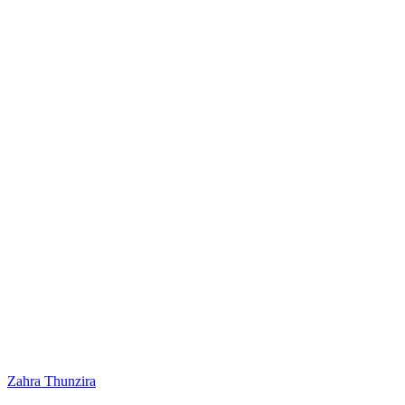
Zahra Thunzira