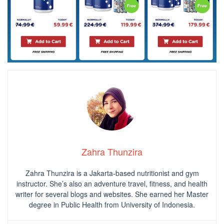
Zahra Thunzira
Zahra Thunzira is a Jakarta-based nutritionist and gym
instructor. She’s also an adventure travel, fitness, and health
writer for several blogs and websites. She earned her Master
degree in Public Health from University of Indonesia.