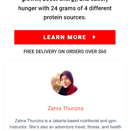
Zahra Thunzira
Zahra Thunzira is a Jakarta-based nutritionist and gym
instructor. She’s also an adventure travel, fitness, and health