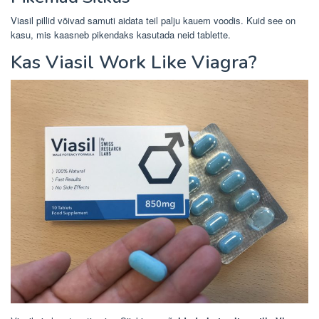
Viasil pillid võivad samuti aidata teil palju kauem voodis. Kuid see on
kasu, mis kaasneb pikendaks kasutada neid tablette.
Kas Viasil Work Like Viagra?