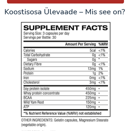
Koostisosa Ülevaade – Mis see on?