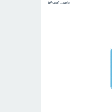
tõhusalt muuta.