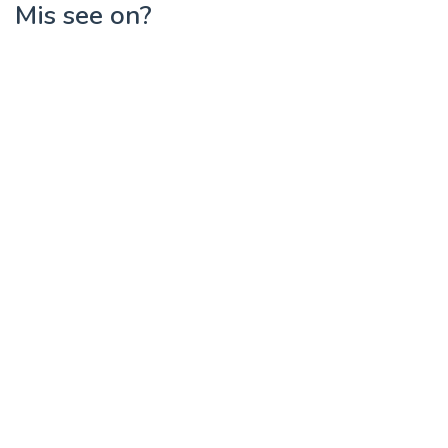
Mis see on?