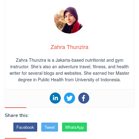
Zahra Thunzira
Zahra Thunzira is a Jakarta-based nutritionist and gym
instructor. She’s also an adventure travel, fitness, and health
writer for several blogs and websites. She earned her Master
degree in Public Health from University of Indonesia.
Share this:
Facebook
Tweet
WhatsApp