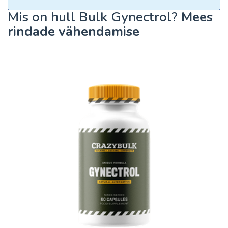
Mis on hull Bulk Gynectrol?
Mees
rindade vähendamise