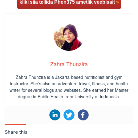
kliki siia tellida Phen375 ametlik veebisait
»
Zahra Thunzira
Zahra Thunzira is a Jakarta-based nutritionist and gym
instructor. She’s also an adventure travel, fitness, and health
writer for several blogs and websites. She earned her Master
degree in Public Health from University of Indonesia.
Share this: