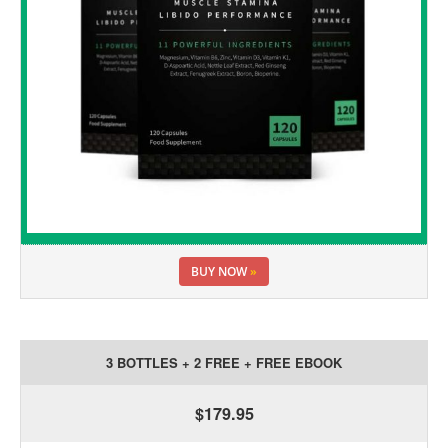
BUY NOW
»
3 BOTTLES + 2 FREE + FREE EBOOK
$179.95