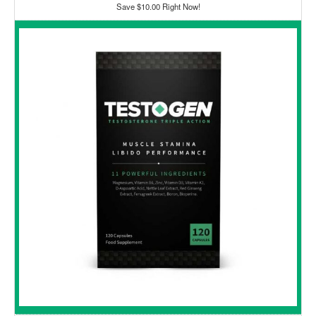
Save $10.00 Right Now!