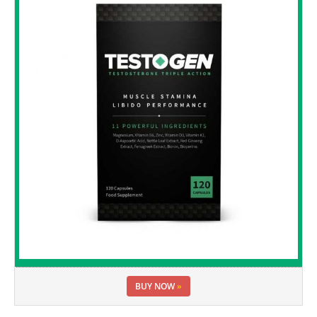
BUY NOW
»