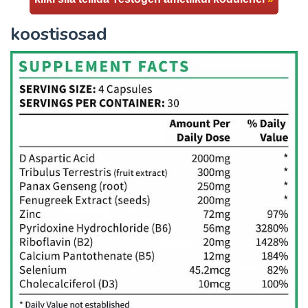
koostisosad