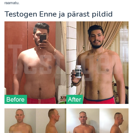
raamatu.
Testogen Enne ja pärast pildid