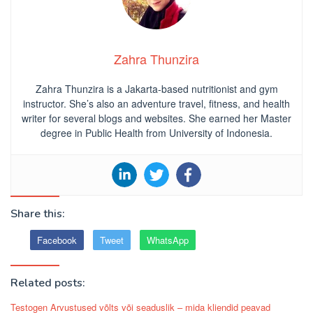
Zahra Thunzira
Zahra Thunzira is a Jakarta-based nutritionist and gym
instructor. She’s also an adventure travel, fitness, and health
writer for several blogs and websites. She earned her Master
degree in Public Health from University of Indonesia.
Share this:
Facebook
Tweet
WhatsApp
Related posts:
Testogen Arvustused võlts või seaduslik – mida kliendid peavad