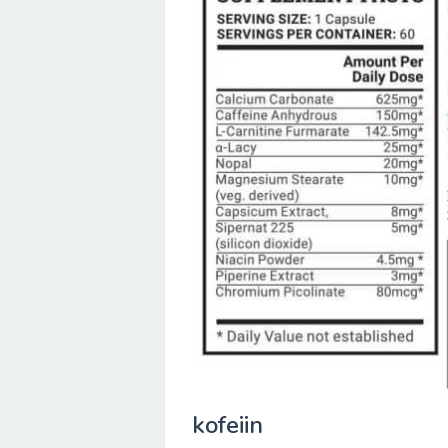
kofeiin