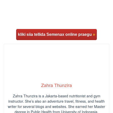
kliki siia tellida Semenax online praegu
»
Zahra Thunzira
Zahra Thunzira is a Jakarta-based nutritionist and gym
instructor. She’s also an adventure travel, fitness, and health
writer for several blogs and websites. She earned her Master
degree in Public Health from University of Indonesia.