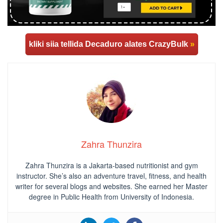
kliki siia tellida Decaduro alates CrazyBulk
»
Zahra Thunzira
Zahra Thunzira is a Jakarta-based nutritionist and gym
instructor. She’s also an adventure travel, fitness, and health
writer for several blogs and websites. She earned her Master
degree in Public Health from University of Indonesia.