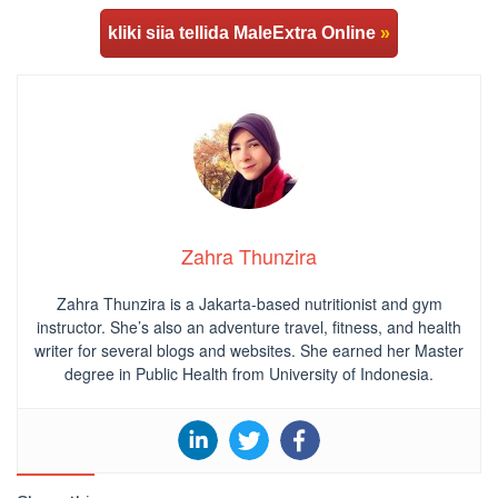
kliki siia tellida MaleExtra Online
»
Zahra Thunzira
Zahra Thunzira is a Jakarta-based nutritionist and gym
instructor. She’s also an adventure travel, fitness, and health
writer for several blogs and websites. She earned her Master
degree in Public Health from University of Indonesia.